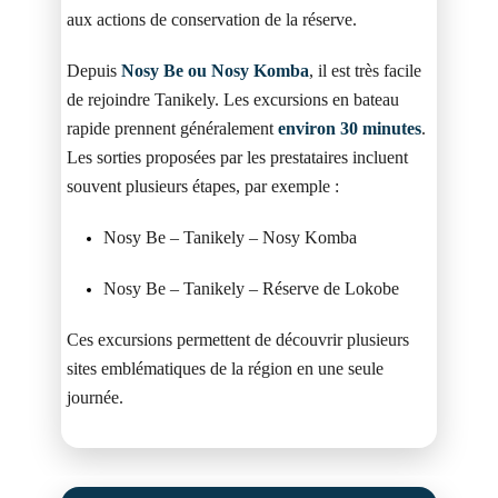
aux actions de conservation de la réserve.
Depuis
Nosy Be ou Nosy Komba
, il est très facile
de rejoindre Tanikely. Les excursions en bateau
rapide prennent généralement
environ 30 minutes
.
Les sorties proposées par les prestataires incluent
souvent plusieurs étapes, par exemple :
Nosy Be – Tanikely – Nosy Komba
Nosy Be – Tanikely – Réserve de Lokobe
Ces excursions permettent de découvrir plusieurs
sites emblématiques de la région en une seule
journée.