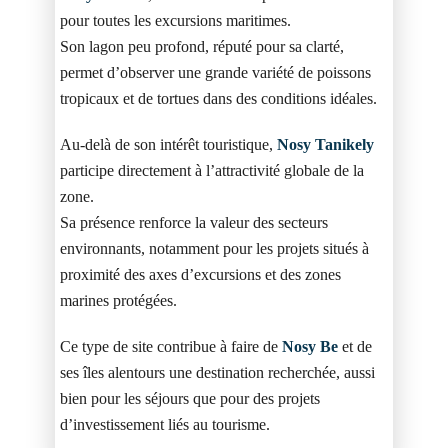
pour toutes les excursions maritimes.
Son lagon peu profond, réputé pour sa clarté,
permet d’observer une grande variété de poissons
tropicaux et de tortues dans des conditions idéales.
Au-delà de son intérêt touristique,
Nosy Tanikely
participe directement à l’attractivité globale de la
zone.
Sa présence renforce la valeur des secteurs
environnants, notamment pour les projets situés à
proximité des axes d’excursions et des zones
marines protégées.
Ce type de site contribue à faire de
Nosy Be
et de
ses îles alentours une destination recherchée, aussi
bien pour les séjours que pour des projets
d’investissement liés au tourisme.