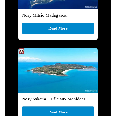
Nosy Mitsio Madagascar
Read More
Nosy Sakatia – L’île aux orchidées
Read More