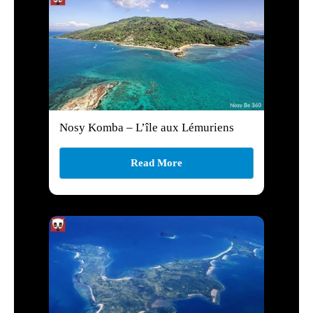
Nosy Komba – L’île aux Lémuriens
Read More