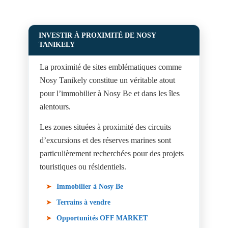
INVESTIR À PROXIMITÉ DE NOSY
TANIKELY
La proximité de sites emblématiques comme
Nosy Tanikely constitue un véritable atout
pour l’immobilier à Nosy Be et dans les îles
alentours.
Les zones situées à proximité des circuits
d’excursions et des réserves marines sont
particulièrement recherchées pour des projets
touristiques ou résidentiels.
Immobilier à Nosy Be
Terrains à vendre
Opportunités OFF MARKET