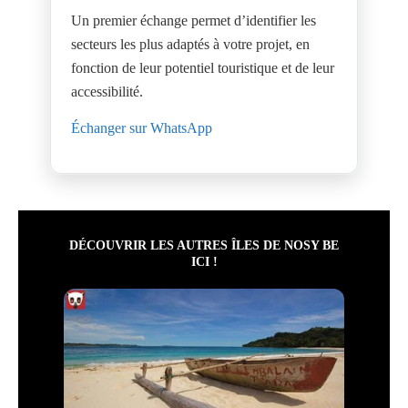
Un premier échange permet d’identifier les
secteurs les plus adaptés à votre projet, en
fonction de leur potentiel touristique et de leur
accessibilité.
Échanger sur WhatsApp
DÉCOUVRIR LES AUTRES ÎLES DE NOSY BE
ICI !