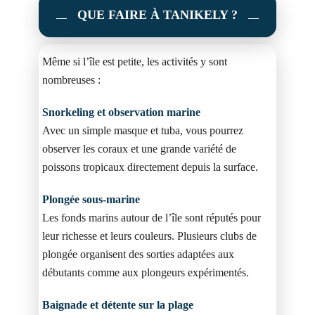
QUE FAIRE À TANIKELY ?
Même si l’île est petite, les activités y sont
nombreuses :
Snorkeling et observation marine
Avec un simple masque et tuba, vous pourrez
observer les coraux et une grande variété de
poissons tropicaux directement depuis la surface.
Plongée sous-marine
Les fonds marins autour de l’île sont réputés pour
leur richesse et leurs couleurs. Plusieurs clubs de
plongée organisent des sorties adaptées aux
débutants comme aux plongeurs expérimentés.
Baignade et détente sur la plage