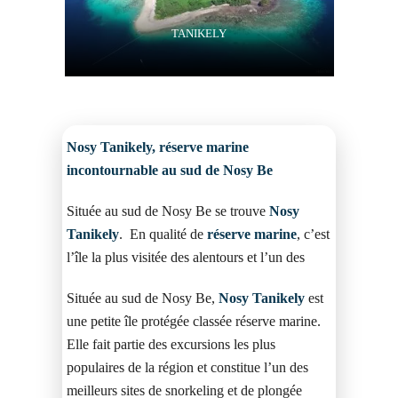
TANIKELY
Nosy Tanikely, réserve marine
incontournable au sud de Nosy Be
Située au sud de Nosy Be se trouve
Nosy
Tanikely
. En qualité de
réserve marine
, c’est
l’île la plus visitée des alentours et l’un des
Située au sud de Nosy Be,
Nosy Tanikely
est
une petite île protégée classée réserve marine.
Elle fait partie des excursions les plus
populaires de la région et constitue l’un des
meilleurs sites de snorkeling et de plongée