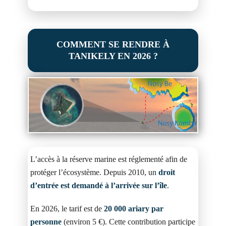
COMMENT SE RENDRE À
TANIKELY EN 2026 ?
L’accès à la réserve marine est réglementé afin de
protéger l’écosystème. Depuis 2010, un
droit
d’entrée est demandé à l’arrivée sur l’île
.
En 2026, le tarif est de
20 000 ariary par
personne
(environ 5 €). Cette contribution participe