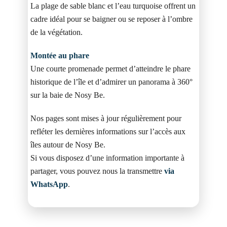
La plage de sable blanc et l’eau turquoise offrent un
cadre idéal pour se baigner ou se reposer à l’ombre
de la végétation.
Montée au phare
Une courte promenade permet d’atteindre le phare
historique de l’île et d’admirer un panorama à 360°
sur la baie de Nosy Be.
Nos pages sont mises à jour régulièrement pour
refléter les dernières informations sur l’accès aux
îles autour de Nosy Be.
Si vous disposez d’une information importante à
partager, vous pouvez nous la transmettre
via
WhatsApp
.