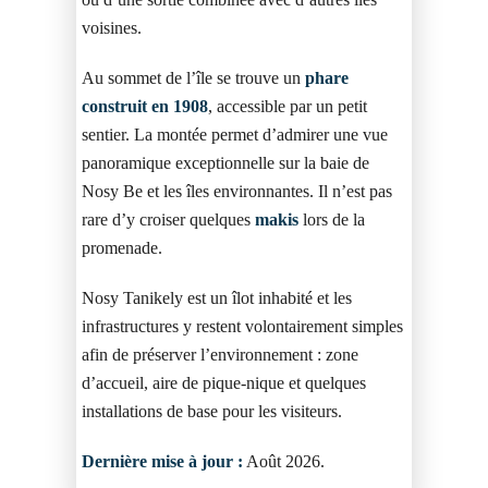
voisines.
Au sommet de l’île se trouve un
phare
construit en 1908
, accessible par un petit
sentier. La montée permet d’admirer une vue
panoramique exceptionnelle sur la baie de
Nosy Be et les îles environnantes. Il n’est pas
rare d’y croiser quelques
makis
lors de la
promenade.
Nosy Tanikely est un îlot inhabité et les
infrastructures y restent volontairement simples
afin de préserver l’environnement : zone
d’accueil, aire de pique-nique et quelques
installations de base pour les visiteurs.
Dernière mise à jour :
Août 2026.