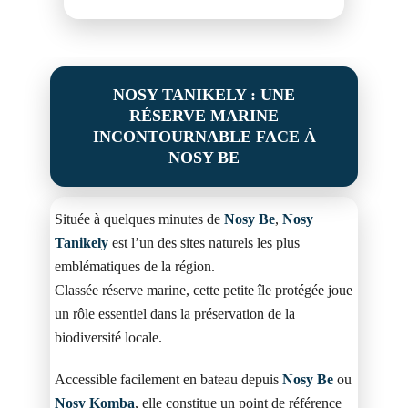
NOSY TANIKELY : UNE
RÉSERVE MARINE
INCONTOURNABLE FACE À
NOSY BE
Située à quelques minutes de
Nosy Be
,
Nosy
Tanikely
est l’un des sites naturels les plus
emblématiques de la région.
Classée réserve marine, cette petite île protégée joue
un rôle essentiel dans la préservation de la
biodiversité locale.
Accessible facilement en bateau depuis
Nosy Be
ou
Nosy Komba
, elle constitue un point de référence