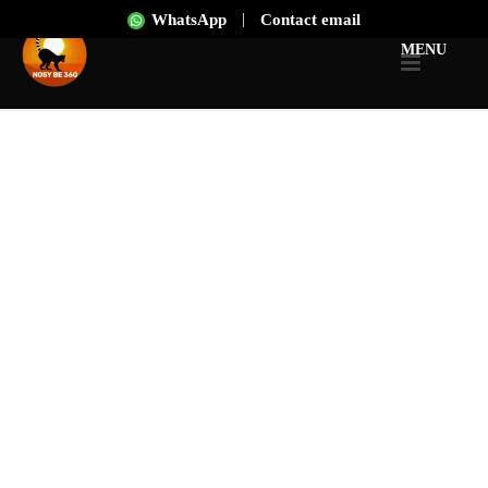
|
WhatsApp
Contact email