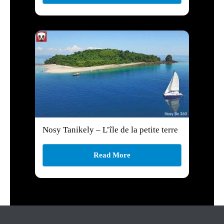
Nosy Tanikely – L’île de la petite terre
Read More