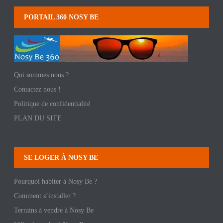
PORTAIL 360 NOSY BE
Qui sommes nous ?
Contactez nous !
Politique de confidentialité
PLAN DU SITE
SE LOGER À NOSY BE
Pourquoi habiter à Nosy Be ?
Comment s’installer ?
Terrains à vendre à Nosy Be